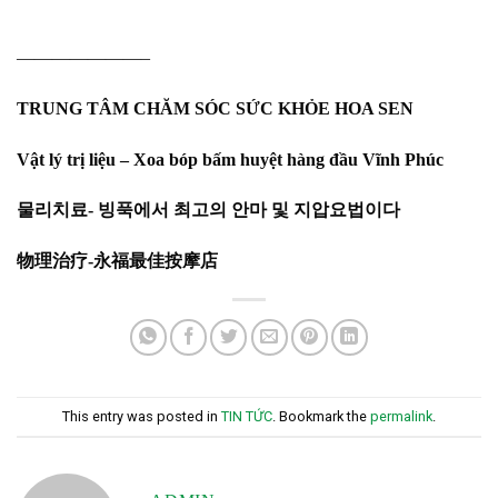
———————–
TRUNG TÂM CHĂM SÓC SỨC KHỎE HOA SEN
Vật lý trị liệu – Xoa bóp bấm huyệt hàng đầu Vĩnh Phúc
물리치료- 빙푹에서 최고의 안마 및 지압요법이다
物理治疗-永福最佳按摩店
This entry was posted in
TIN TỨC
. Bookmark the
permalink
.