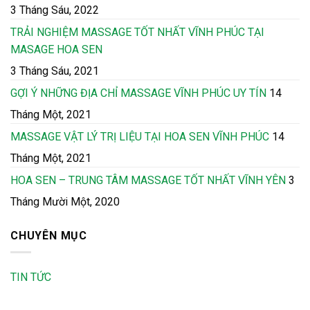
3 Tháng Sáu, 2022
TRẢI NGHIỆM MASSAGE TỐT NHẤT VĨNH PHÚC TẠI
MASAGE HOA SEN
3 Tháng Sáu, 2021
GỢI Ý NHỮNG ĐỊA CHỈ MASSAGE VĨNH PHÚC UY TÍN
14
Tháng Một, 2021
MASSAGE VẬT LÝ TRỊ LIỆU TẠI HOA SEN VĨNH PHÚC
14
Tháng Một, 2021
HOA SEN – TRUNG TÂM MASSAGE TỐT NHẤT VĨNH YÊN
3
Tháng Mười Một, 2020
CHUYÊN MỤC
TIN TỨC