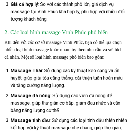
Giá cả hợp lý
: So với các thành phố lớn, giá dịch vụ
massage tại Vĩnh Phúc khá hợp lý, phù hợp với nhiều đối
tượng khách hàng.
2. Các loại hình massage Vĩnh Phúc phổ biến
Khi đến với các cơ sở massage Vĩnh Phúc, bạn có thể lựa chọn
nhiều loại hình massage khác nhau tùy theo nhu cầu và sở thích
cá nhân. Một số loại hình massage phổ biến bao gồm:
Massage Thái
: Sử dụng các kỹ thuật kéo căng và ấn
huyệt, giúp giải tỏa căng thẳng, cải thiện tuần hoàn máu
và tăng cường năng lượng.
Massage đá nóng
: Sử dụng các viên đá nóng để
massage, giúp thư giãn cơ bắp, giảm đau nhức và cân
bằng năng lượng cơ thể.
Massage tinh dầu
: Sử dụng các loại tinh dầu thiên nhiên
kết hợp với kỹ thuật massage nhẹ nhàng, giúp thư giãn,