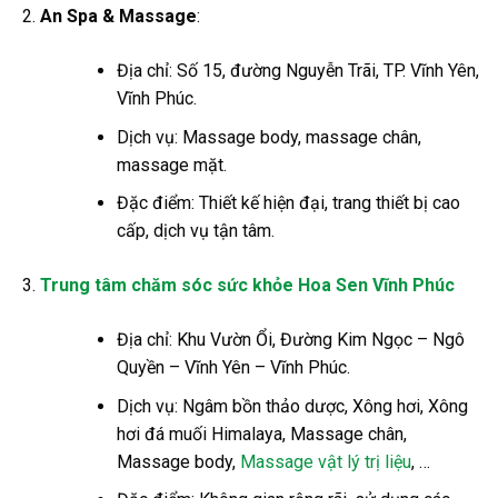
An Spa & Massage
:
Địa chỉ: Số 15, đường Nguyễn Trãi, TP. Vĩnh Yên,
Vĩnh Phúc.
Dịch vụ: Massage body, massage chân,
massage mặt.
Đặc điểm: Thiết kế hiện đại, trang thiết bị cao
cấp, dịch vụ tận tâm.
Trung tâm chăm sóc sức khỏe Hoa Sen Vĩnh Phúc
Địa chỉ: Khu Vườn Ổi, Đường Kim Ngọc – Ngô
Quyền – Vĩnh Yên – Vĩnh Phúc.
Dịch vụ: Ngâm bồn thảo dược, Xông hơi, Xông
hơi đá muối Himalaya, Massage chân,
Massage body,
Massage vật lý trị liệu
, …