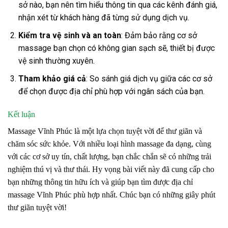
sở nào, bạn nên tìm hiểu thông tin qua các kênh đánh giá,
nhận xét từ khách hàng đã từng sử dụng dịch vụ.
Kiểm tra vệ sinh và an toàn
: Đảm bảo rằng cơ sở
massage bạn chọn có không gian sạch sẽ, thiết bị được
vệ sinh thường xuyên.
Tham khảo giá cả
: So sánh giá dịch vụ giữa các cơ sở
để chọn được địa chỉ phù hợp với ngân sách của bạn.
Kết luận
Massage Vĩnh Phúc là một lựa chọn tuyệt vời để thư giãn và
chăm sóc sức khỏe. Với nhiều loại hình massage đa dạng, cùng
với các cơ sở uy tín, chất lượng, bạn chắc chắn sẽ có những trải
nghiệm thú vị và thư thái. Hy vọng bài viết này đã cung cấp cho
bạn những thông tin hữu ích và giúp bạn tìm được địa chỉ
massage Vĩnh Phúc phù hợp nhất. Chúc bạn có những giây phút
thư giãn tuyệt vời!