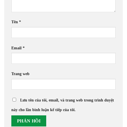
Tên
*
Email
*
Trang web
Lưu tên của tôi, email, và trang web trong trình duyệt
này cho lần bình luận kế tiếp của tôi.