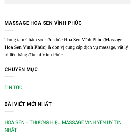
MASSAGE HOA SEN VĨNH PHÚC
Trung tâm Chăm sóc sức khỏe Hoa Sen Vĩnh Phúc (
Massage
Hoa Sen Vĩnh Phúc
) là đơn vị cung cấp dịch vụ massage, vật lý
trị liệu hàng đầu tại Vĩnh Phúc.
CHUYÊN MỤC
TIN TỨC
BÀI VIẾT MỚI NHẤT
HOA SEN – THƯƠNG HIỆU MASSAGE VĨNH YÊN UY TÍN
NHẤT